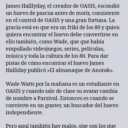
James Halllyday, el creador de OASIS, escondió
un huevo de pascua antes de morir, consistente
en el control de OASIS y una gran fortuna. La
gracia está en que era un friki de los 80 y quien
quiera encontrar el huevo debe convertirse en
ello también, como Wade, que que había
empollado videojuegos, series, películas,
música y toda la cultura de los 80. Para dar
pistas de cómo encontrar el huevo James
Halliday publicó «El almanaque de Anorak».
Wade Watts por la mañana es un estudiante en
OASIS y cuando sale de clase su avatar cambia
de nombre a Parzival. Entonces es cuando se
convierte en un gunter, un buscador del huevo
independiente.
Pero aquí también hay malos, que son los que