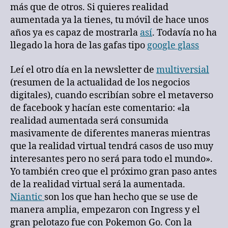
más que de otros. Si quieres realidad
aumentada ya la tienes, tu móvil de hace unos
años ya es capaz de mostrarla
así
. Todavía no ha
llegado la hora de las gafas tipo
google glass
Leí el otro día en la newsletter de
multiversial
(resumen de la actualidad de los negocios
digitales), cuando escribían sobre el metaverso
de facebook y hacían este comentario: «la
realidad aumentada será consumida
masivamente de diferentes maneras mientras
que la realidad virtual tendrá casos de uso muy
interesantes pero no será para todo el mundo».
Yo también creo que el próximo gran paso antes
de la realidad virtual será la aumentada.
Niantic
son los que han hecho que se use de
manera amplia, empezaron con Ingress y el
gran pelotazo fue con Pokemon Go. Con la