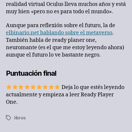
realidad virtual Oculus lleva muchos años y está
muy bien «pero no es para todo el mundo».
Aunque para reflexión sobre el futuro, la de
elbinario.net hablando sobre el metaverso
.
También habla de ready planer one,
neuromante (es el que me estoy leyendo ahora)
aunque el futuro lo ve bastante negro.
Puntuación final
Deja lo que estés leyendo
actualmente y empieza a leer Ready Player
One.
libros
Etiquetas