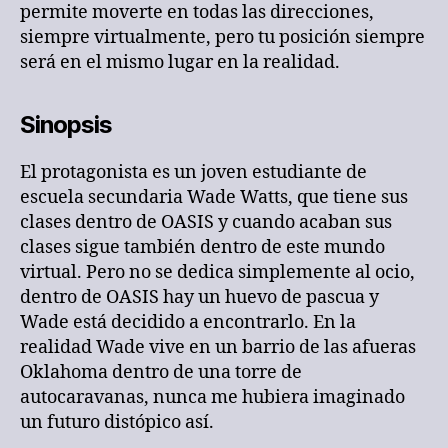
permite moverte en todas las direcciones,
siempre virtualmente, pero tu posición siempre
será en el mismo lugar en la realidad.
Sinopsis
El protagonista es un joven estudiante de
escuela secundaria Wade Watts, que tiene sus
clases dentro de OASIS y cuando acaban sus
clases sigue también dentro de este mundo
virtual. Pero no se dedica simplemente al ocio,
dentro de OASIS hay un huevo de pascua y
Wade está decidido a encontrarlo. En la
realidad Wade vive en un barrio de las afueras
Oklahoma dentro de una torre de
autocaravanas, nunca me hubiera imaginado
un futuro distópico así.