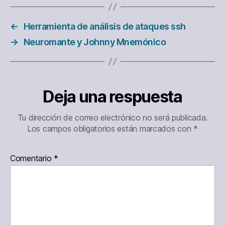
←
Herramienta de análisis de ataques ssh
→
Neuromante y Johnny Mnemónico
Deja una respuesta
Tu dirección de correo electrónico no será publicada.
Los campos obligatorios están marcados con
*
Comentario
*