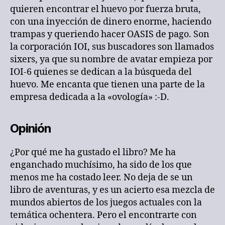
quieren encontrar el huevo por fuerza bruta,
con una inyección de dinero enorme, haciendo
trampas y queriendo hacer OASIS de pago. Son
la corporación IOI, sus buscadores son llamados
sixers, ya que su nombre de avatar empieza por
IOI-6 quienes se dedican a la búsqueda del
huevo. Me encanta que tienen una parte de la
empresa dedicada a la «ovología» :-D.
Opinión
¿Por qué me ha gustado el libro? Me ha
enganchado muchísimo, ha sido de los que
menos me ha costado leer. No deja de se un
libro de aventuras, y es un acierto esa mezcla de
mundos abiertos de los juegos actuales con la
temática ochentera. Pero el encontrarte con