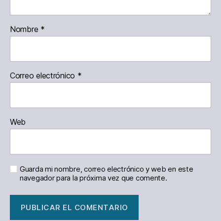
Nombre
*
Correo electrónico
*
Web
Guarda mi nombre, correo electrónico y web en este
navegador para la próxima vez que comente.