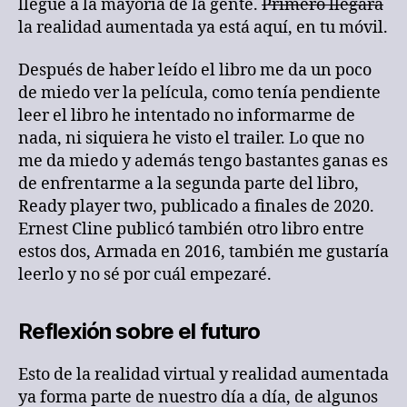
llegue a la mayoría de la gente.
Primero llegará
la realidad aumentada ya está aquí, en tu móvil.
Después de haber leído el libro me da un poco
de miedo ver la película, como tenía pendiente
leer el libro he intentado no informarme de
nada, ni siquiera he visto el trailer. Lo que no
me da miedo y además tengo bastantes ganas es
de enfrentarme a la segunda parte del libro,
Ready player two, publicado a finales de 2020.
Ernest Cline publicó también otro libro entre
estos dos, Armada en 2016, también me gustaría
leerlo y no sé por cuál empezaré.
Reflexión sobre el futuro
Esto de la realidad virtual y realidad aumentada
ya forma parte de nuestro día a día, de algunos