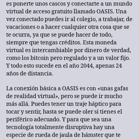
es ponerte unos cascos y conectarte a un mundo
virtual de acceso gratuito llamado OASIS. Una
vez conectado puedes ir al colegio, a trabajar, de
vacaciones o a hacer cualquier otra cosa que se
te ocurra, ya que se puede hacer de todo,
siempre que tengas créditos. Esta moneda
virtual es intercambiable por dinero de verdad,
como los bitcoin pero regulado y a un valor fijo.
Y todo esto sucede en el año 2044, apenas 24
años de distancia.
La conexión básica a OASIS es con «unas gafas
de realidad virtual», pero se puede ir mucho
más allá. Puedes tener un traje háptico para
tocar y sentir, hasta se puede oler si tienes el
periférico adecuado. Y para que sea una
tecnología totalmente disruptiva hay una
especie de rueda de jaula de hámster que te