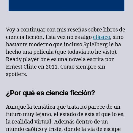
Voy a continuar con mis reseñas sobre libros de
ciencia ficción. Esta vez no es algo
clásico
, sino
bastante moderno que incluso Spielberg le ha
hecho una película (que todavía no he visto).
Ready player one es una novela escrita por
Ernest Cline en 2011. Como siempre sin
spoilers.
¿Por qué es ciencia ficción?
Aunque la temática que trata no parece de un
futuro muy lejano, el estado de esta sí que lo es,
la realidad virtual. Además dentro de un
mundo caótico y triste, donde la vía de escape