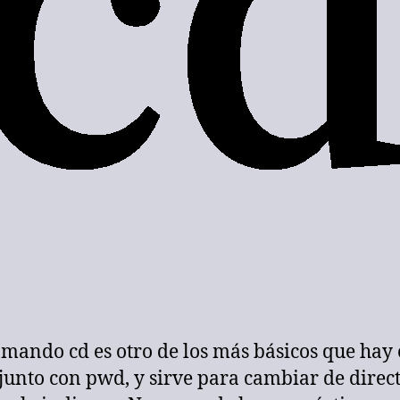
omando cd es otro de los más básicos que hay
junto con pwd, y sirve para cambiar de direct