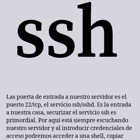
Las puerta de entrada a nuestro servidor es el
puerto 22/tcp, el servicio ssh/sshd. Es la entrada
a nuestra casa, securizar el servicio ssh es
primordial. Por aquí está siempre escuchando
nuestro servidor y al introducir credenciales de
acceso podremos acceder a una shell, copiar