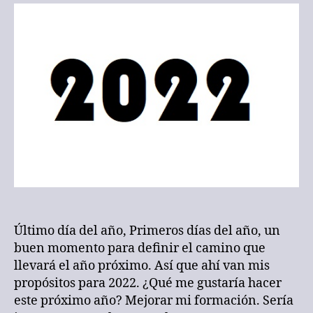
2022
Último día del año, Primeros días del año, un
buen momento para definir el camino que
llevará el año próximo. Así que ahí van mis
propósitos para 2022. ¿Qué me gustaría hacer
este próximo año? Mejorar mi formación. Sería